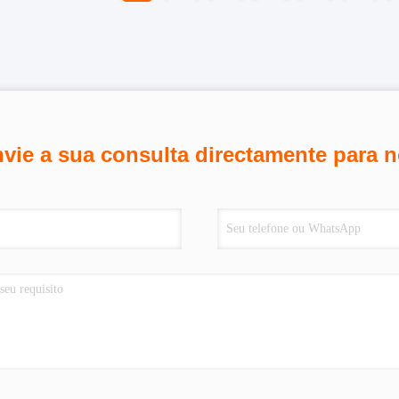
vie a sua consulta directamente para 