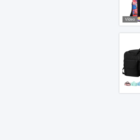
Vídeo