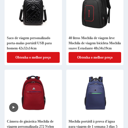
Saco de viagem personalizado
40 litros Mochila de viagem leve
porta-malas portátil USB para
Mochila de viagem bicicleta Mochila
homem 42x32x14cm
suave Estudante 48x34x19cm
Obtenha o melhor preço
Obtenha o melhor preço
Câmera de ginástica Mochila de
Mochila portátil à prova d'água
viagem personalizada 272 Nylon
para viagem de 1 semana 3 dias 5