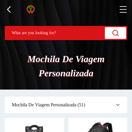
Mochila De Viagem
Personalizada
Mochila De Viagem Personalizada
(51)