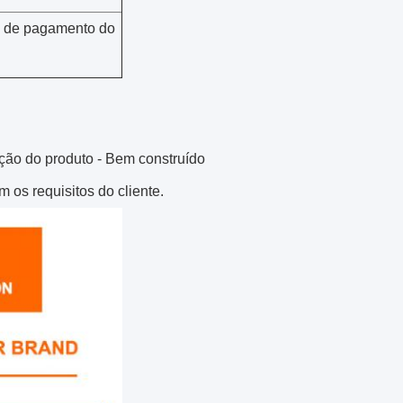
% de pagamento do
eção do produto - Bem construído
os requisitos do cliente.