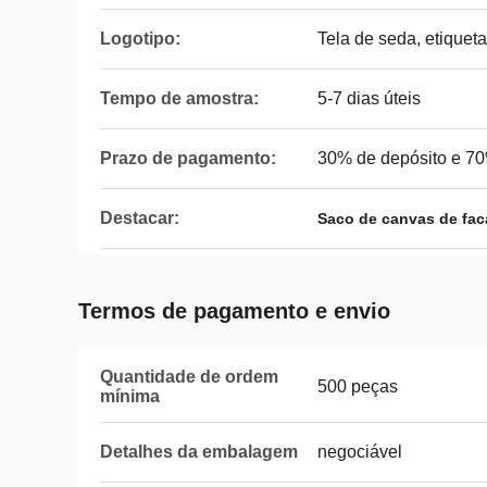
Logotipo:
Tela de seda, etiqueta
Tempo de amostra:
5-7 dias úteis
Prazo de pagamento:
30% de depósito e 70
Destacar:
Saco de canvas de fac
Termos de pagamento e envio
Quantidade de ordem
500 peças
mínima
Detalhes da embalagem
negociável