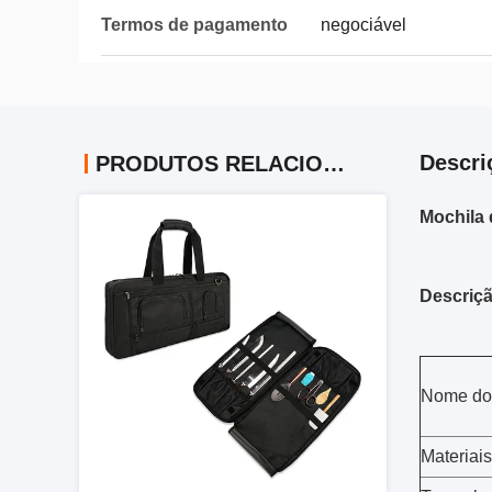
Termos de pagamento
negociável
Descri
PRODUTOS RELACIONADOS
Mochila 
Descriç
Nome do
Materiais