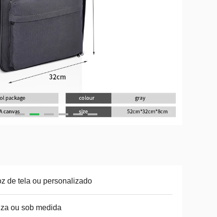
z de tela ou personalizado
za ou sob medida