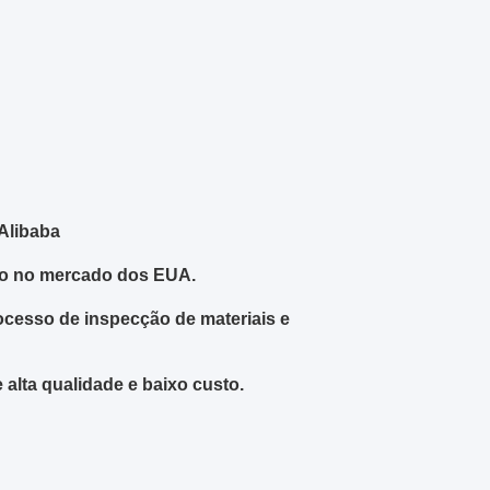
 Alibaba
udo no mercado dos EUA.
rocesso de inspecção de materiais e
alta qualidade e baixo custo.