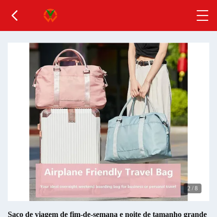
2
/
8
Saco de viagem de fim-de-semana e noite de tamanho grande