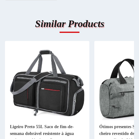
Similar Products
Ligeiro Preto 55L Saco de fim-de-
Ótimos presentes Sac
semana dobrável resistente à água
cheiro revestido de 