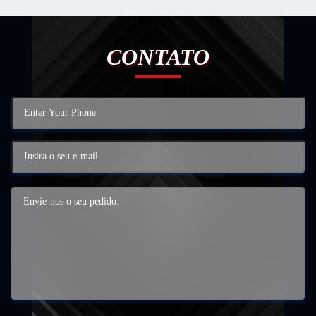
CONTATO