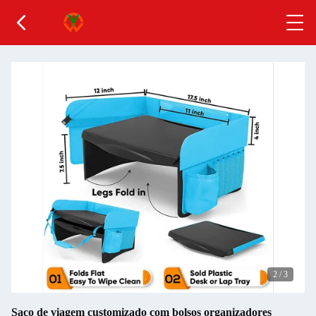
2
/
3
Saco de viagem customizado com bolsos organizadores