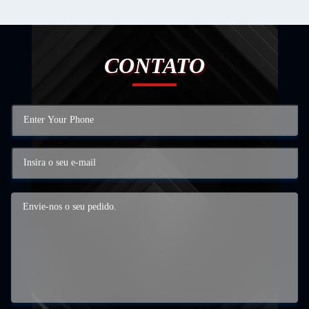
CONTATO